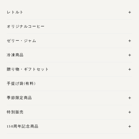
レトルト
オリジナルコーヒー
ゼリー・ジャム
冷凍商品
贈り物・ギフトセット
手提げ袋(有料)
季節限定商品
特別販売
150周年記念商品