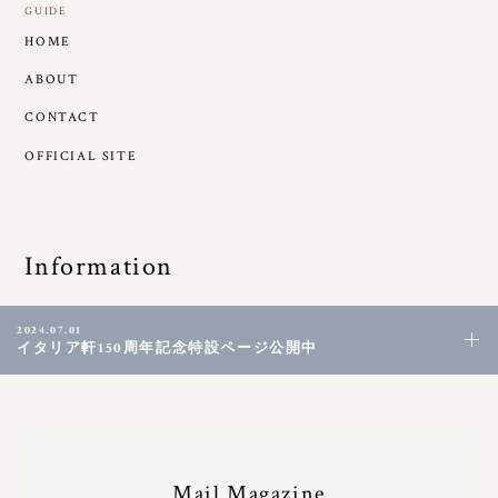
GUIDE
HOME
ABOUT
CONTACT
OFFICIAL SITE
Information
2024.07.01
イタリア軒150周年記念特設ページ公開中
Mail Magazine