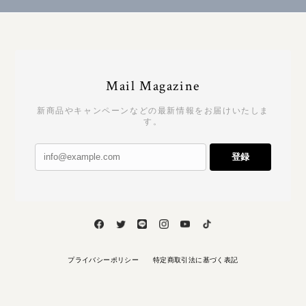
Mail Magazine
新商品やキャンペーンなどの最新情報をお届けいたしま
す。
登録
プライバシーポリシー
特定商取引法に基づく表記