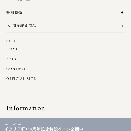
特別販売
150周年記念商品
GUIDE
HOME
ABOUT
CONTACT
OFFICIAL SITE
Information
2024.07.01
イタリア軒150周年記念特設ページ公開中