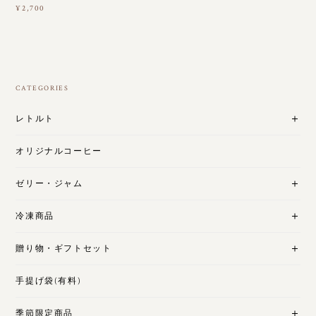
¥2,700
CATEGORIES
レトルト
オリジナルコーヒー
ゼリー・ジャム
冷凍商品
贈り物・ギフトセット
手提げ袋(有料)
季節限定商品