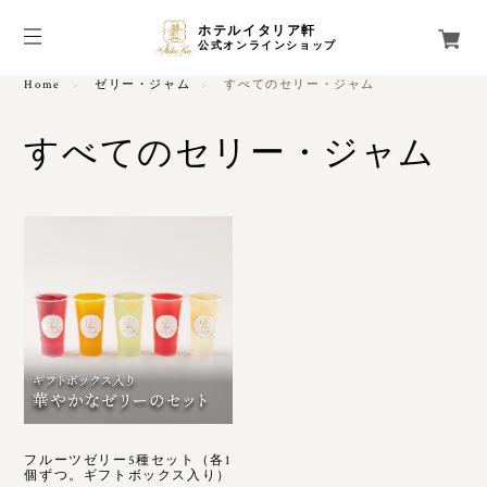
ホテルイタリア軒
公式オンラインショップ
Home
ゼリー・ジャム
すべてのセリー・ジャム
すべてのセリー・ジャム
フルーツゼリー5種セット（各1
個ずつ。ギフトボックス入り）