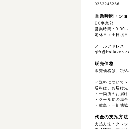
営業時間・ショ
EC事業部
営業時間：9:00～1
定休日：土日祝日
メールアドレス
gift@italiaken.
販売価格
販売価格は、税込
＜送料について＞
送料は、お届け先
・一箇所のお届け
・クール便の場合
・離島・一部地域
代金の支払方法
支払方法：クレジ