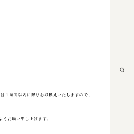
合は１週間以内に限りお取換えいたしますので、
ようお願い申し上げます。