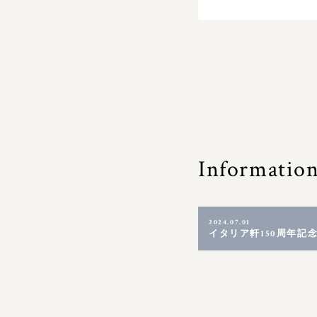
Informatio
2024.07.01
イタリア軒150周年記