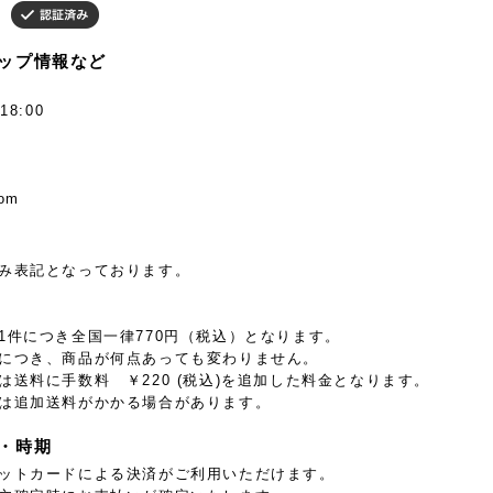
ップ情報など
8:00
com
み表記となっております。
1件につき全国一律770円（税込）となります。
につき、商品が何点あっても変わりません。
は送料に手数料 ￥220 (税込)を追加した料金となります。
は追加送料がかかる場合があります。
・時期
ットカードによる決済がご利用いただけます。