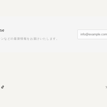
ne
ーンなどの最新情報をお届けいたします。