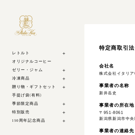
特定商取引法
レトルト
オリジナルコーヒー
会社名
ゼリー・ジャム
株式会社イタリア
冷凍商品
事業者の名称
贈り物・ギフトセット
新井岳史
手提げ袋(有料)
季節限定商品
事業者の所在地
特別販売
〒951-8061
新潟県新潟市中央
150周年記念商品
事業者の連絡先