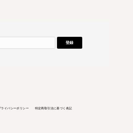
登録
プライバシーポリシー
特定商取引法に基づく表記