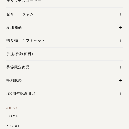
オリジナルコーヒー
ゼリー・ジャム
冷凍商品
贈り物・ギフトセット
手提げ袋(有料)
季節限定商品
特別販売
150周年記念商品
GUIDE
HOME
ABOUT