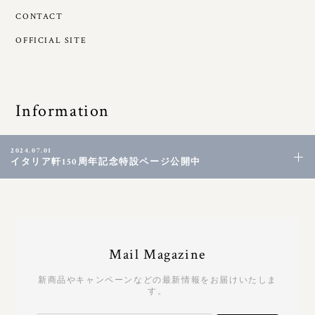
CONTACT
OFFICIAL SITE
Information
2024.07.01
イタリア軒150周年記念特設ページ公開中
Mail Magazine
新商品やキャンペーンなどの最新情報をお届けいたしま
す。