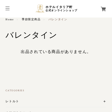
ホテルイタリア軒
公式オンラインショップ
Home
季節限定商品
バレンタイン
バレンタイン
出品されている商品がありません。
CATEGORIES
レトルト