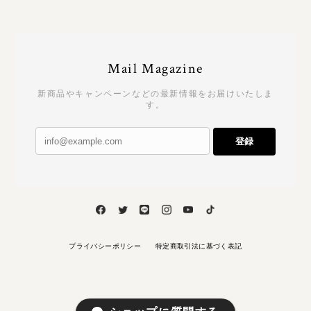
Mail Magazine
新商品やキャンペーンなどの最新情報をお届けいたしま
す。
登録
プライバシーポリシー
特定商取引法に基づく表記