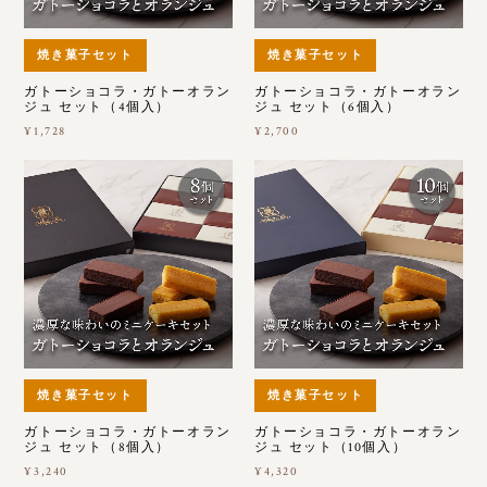
焼き菓子セット
焼き菓子セット
ガトーショコラ・ガトーオラン
ガトーショコラ・ガトーオラン
ジュ セット（4個入）
ジュ セット（6個入）
¥1,728
¥2,700
焼き菓子セット
焼き菓子セット
ガトーショコラ・ガトーオラン
ガトーショコラ・ガトーオラン
ジュ セット（8個入）
ジュ セット（10個入）
¥3,240
¥4,320