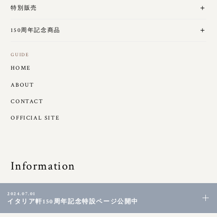
特別販売
150周年記念商品
GUIDE
HOME
ABOUT
CONTACT
OFFICIAL SITE
Information
2024.07.01
イタリア軒150周年記念特設ページ公開中