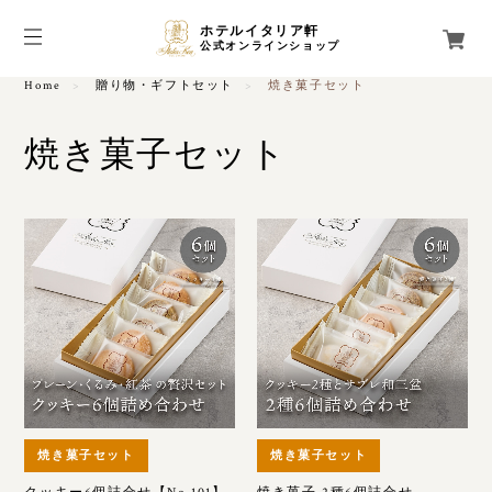
ホテルイタリア軒
公式オンラインショップ
Home
贈り物・ギフトセット
焼き菓子セット
焼き菓子セット
焼き菓子セット
焼き菓子セット