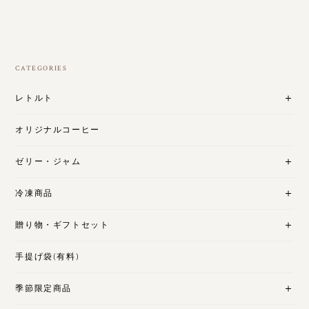
CATEGORIES
レトルト
オリジナルコーヒー
ゼリー・ジャム
冷凍商品
贈り物・ギフトセット
手提げ袋(有料)
季節限定商品