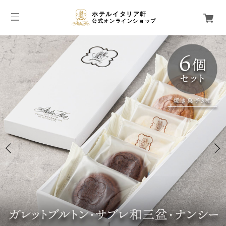
ホテルイタリア軒
公式オンラインショップ