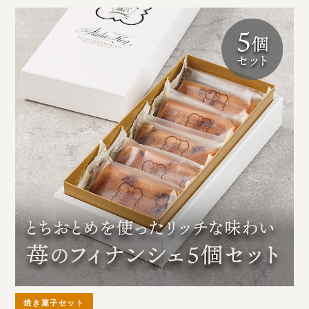
焼き菓子セット