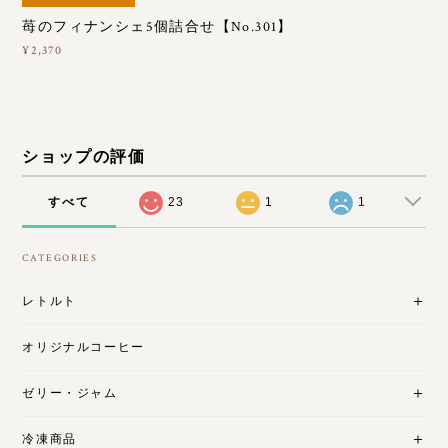
苺のフィナンシェ5個詰合せ【No.301】
¥2,370
ショップの評価
すべて
23
1
1
CATEGORIES
レトルト
オリジナルコーヒー
ゼリー・ジャム
冷凍商品