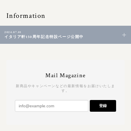
Information
2024.07.01
イタリア軒150周年記念特設ページ公開中
Mail Magazine
新商品やキャンペーンなどの最新情報をお届けいたしま
す。
登録