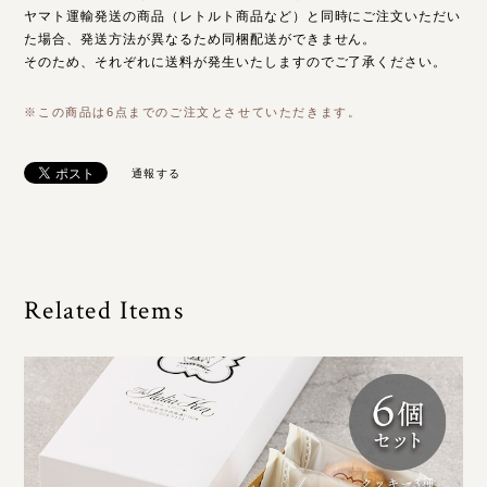
ヤマト運輸発送の商品（レトルト商品など）と同時にご注文いただい
た場合、発送方法が異なるため同梱配送ができません。
そのため、それぞれに送料が発生いたしますのでご了承ください。
※この商品は6点までのご注文とさせていただきます。
通報する
Related Items