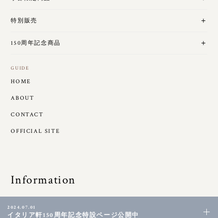
特別販売
150周年記念商品
GUIDE
HOME
ABOUT
CONTACT
OFFICIAL SITE
Information
2024.07.01
イタリア軒150周年記念特設ページ公開中