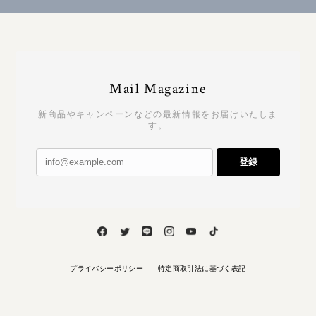
Mail Magazine
新商品やキャンペーンなどの最新情報をお届けいたしま
す。
登録
プライバシーポリシー
特定商取引法に基づく表記