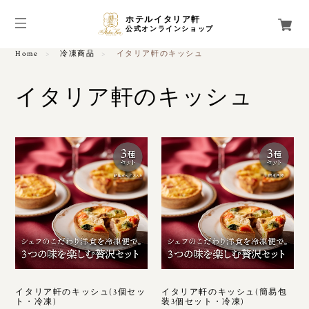
ホテルイタリア軒
公式オンラインショップ
Home
冷凍商品
イタリア軒のキッシュ
イタリア軒のキッシュ
イタリア軒のキッシュ(3個セッ
イタリア軒のキッシュ(簡易包
ト・冷凍)
装3個セット・冷凍)