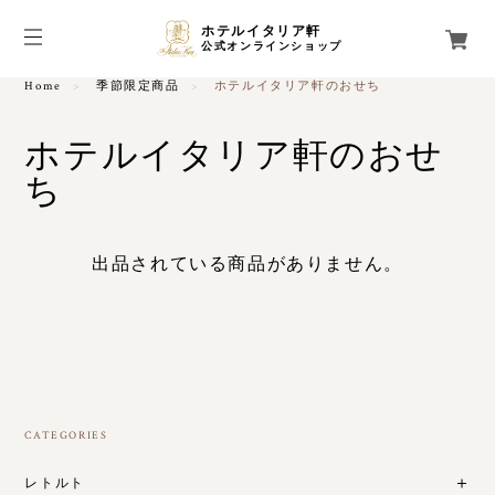
ホテルイタリア軒
公式オンラインショップ
Home
季節限定商品
ホテルイタリア軒のおせち
ホテルイタリア軒のおせ
ち
出品されている商品がありません。
CATEGORIES
レトルト