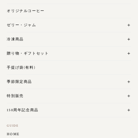
オリジナルコーヒー
ゼリー・ジャム
冷凍商品
贈り物・ギフトセット
手提げ袋(有料)
季節限定商品
特別販売
150周年記念商品
GUIDE
HOME