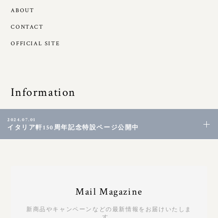
ABOUT
CONTACT
OFFICIAL SITE
Information
2024.07.01
イタリア軒150周年記念特設ページ公開中
Mail Magazine
新商品やキャンペーンなどの最新情報をお届けいたしま
す。