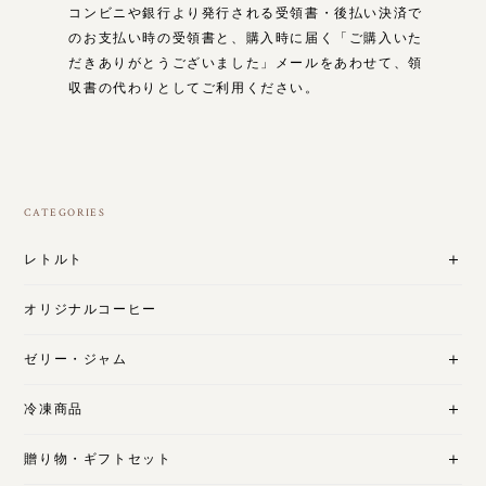
コンビニや銀行より発行される受領書・後払い決済で
のお支払い時の受領書と、購入時に届く「ご購入いた
だきありがとうございました」メールをあわせて、領
収書の代わりとしてご利用ください。
CATEGORIES
レトルト
オリジナルコーヒー
ゼリー・ジャム
冷凍商品
贈り物・ギフトセット