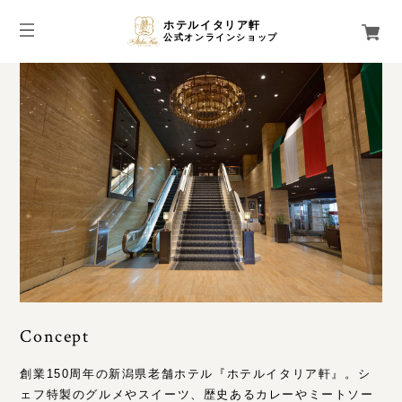
ホテルイタリア軒
公式オンラインショップ
Concept
創業150周年の新潟県老舗ホテル『ホテルイタリア軒』。シ
ェフ特製のグルメやスイーツ、歴史あるカレーやミートソー