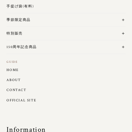
手提げ袋(有料)
季節限定商品
特別販売
150周年記念商品
GUIDE
HOME
ABOUT
CONTACT
OFFICIAL SITE
Information