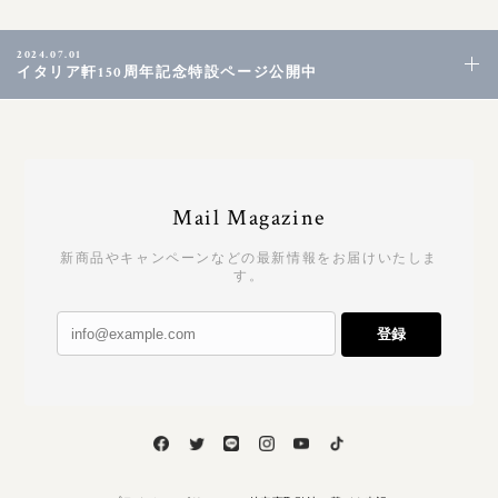
2024.07.01
イタリア軒150周年記念特設ページ公開中
Mail Magazine
新商品やキャンペーンなどの最新情報をお届けいたしま
す。
登録