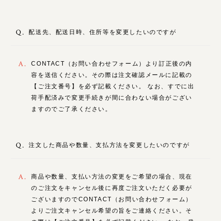
Q.
配送先、配送日時、住所等を変更したいのですが
A.
CONTACT（お問い合わせフォーム）より訂正後の内
容を送信ください。その際は注文確認メールに記載の
【ご注文番号】を必ず記載ください。 なお、すでに出
荷手配済みで変更手続きが間に合わない場合がござい
ますのでご了承ください。
Q.
注文した商品や数量、支払方法を変更したいのですが
A.
商品や数量、支払い方法の変更をご希望の場合、現在
のご注文をキャンセル後に再度ご注文いただく必要が
ございますのでCONTACT（お問い合わせフォーム）
よりご注文キャンセル希望の旨をご連絡ください。そ