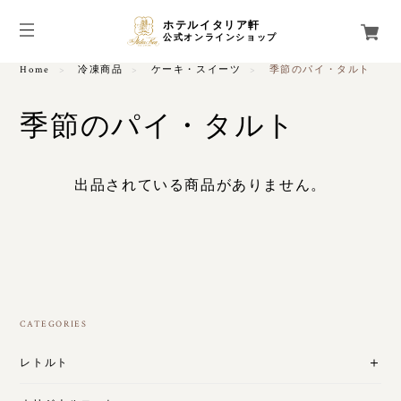
ホテルイタリア軒
公式オンラインショップ
Home
冷凍商品
ケーキ・スイーツ
季節のパイ・タルト
季節のパイ・タルト
出品されている商品がありません。
CATEGORIES
レトルト