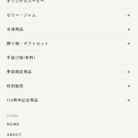
オリジナルコーヒー
ゼリー・ジャム
冷凍商品
贈り物・ギフトセット
手提げ袋(有料)
季節限定商品
特別販売
150周年記念商品
GUIDE
HOME
ABOUT