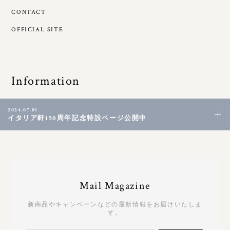
CONTACT
OFFICIAL SITE
Information
2024.07.01
イタリア軒150周年記念特設ページ公開中
Mail Magazine
新商品やキャンペーンなどの最新情報をお届けいたしま
す。