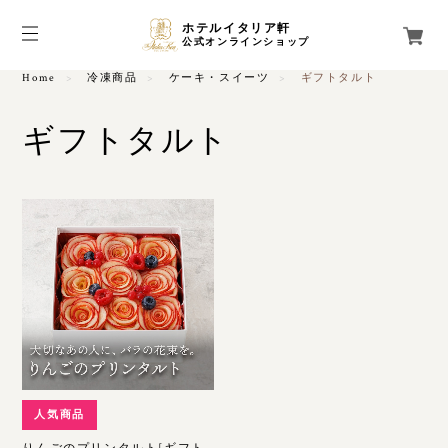
ホテルイタリア軒
公式オンラインショップ
Home
冷凍商品
ケーキ・スイーツ
ギフトタルト
ギフトタルト
人気商品