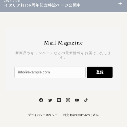
2024.07.01
イタリア軒150周年記念特設ページ公開中
Mail Magazine
新商品やキャンペーンなどの最新情報をお届けいたしま
す。
登録
プライバシーポリシー
特定商取引法に基づく表記