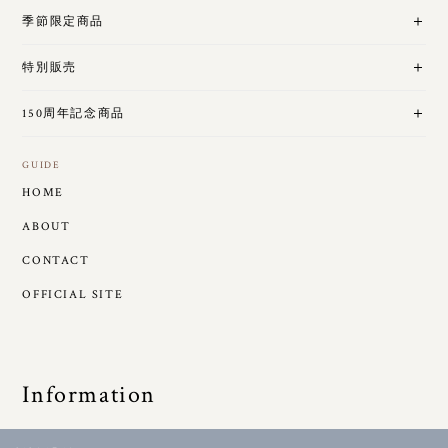
季節限定商品
特別販売
150周年記念商品
GUIDE
HOME
ABOUT
CONTACT
OFFICIAL SITE
Information