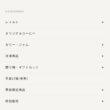
CATEGORIES
レトルト
オリジナルコーヒー
ゼリー・ジャム
冷凍商品
贈り物・ギフトセット
手提げ袋(有料)
季節限定商品
特別販売