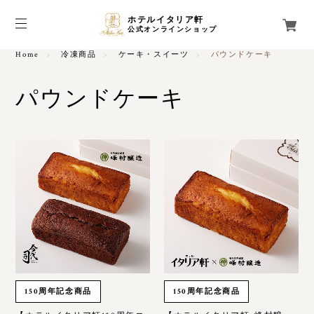
ホテルイタリア軒
公式オンラインショップ
Home
冷凍商品
ケーキ・スイーツ
パウンドケーキ
パウンドケーキ
150周年記念商品
150周年記念商品